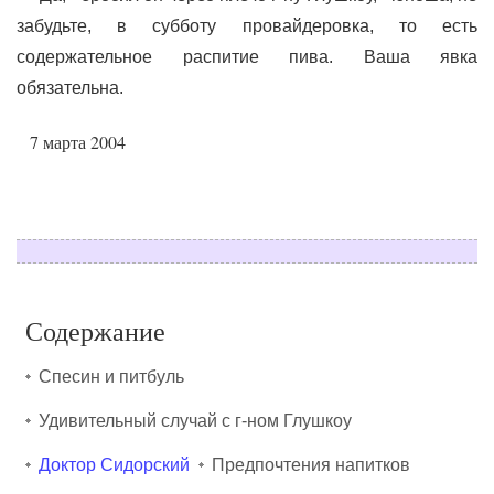
забудьте, в субботу провайдеровка, то есть
содержательное распитие пива. Ваша явка
обязательна.
7
2004
марта
Содержание
Спесин и питбуль
Удивительный случай с г-ном Глушкоу
Доктор Сидорский
Предпочтения напитков