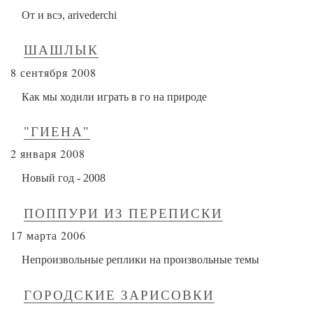
От и всэ, arivederchi
ШАШЛЫК
8
2008
сентября
Как мы ходили играть в го на природе
"ГИЕНА"
2
2008
января
Новый год - 2008
ПОППУРИ ИЗ ПЕРЕПИСКИ
17
2006
марта
Непроизвольные реплики на произвольные темы
ГОРОДСКИЕ ЗАРИСОВКИ