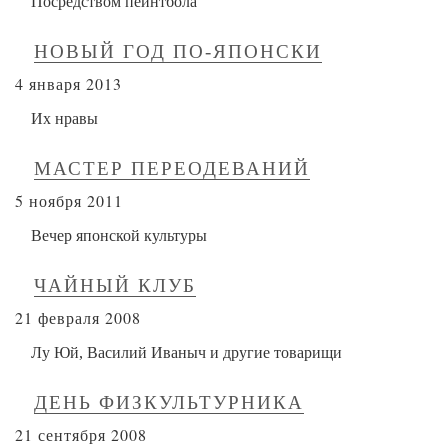
Посредством пейнтбола
НОВЫЙ ГОД ПО-ЯПОНСКИ
4
2013
января
Их нравы
МАСТЕР ПЕРЕОДЕВАНИЙ
5
2011
ноября
Вечер японской культуры
ЧАЙНЫЙ КЛУБ
21
2008
февраля
Лу Юй, Василий Иваныч и другие товарищи
ДЕНЬ ФИЗКУЛЬТУРНИКА
21
2008
сентября